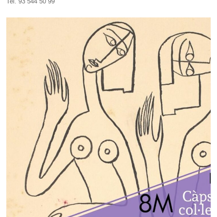
Tel. 93 544 50 99