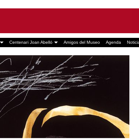
Centenari Joan Abelló
Amigos del Museo
Agenda
Notici