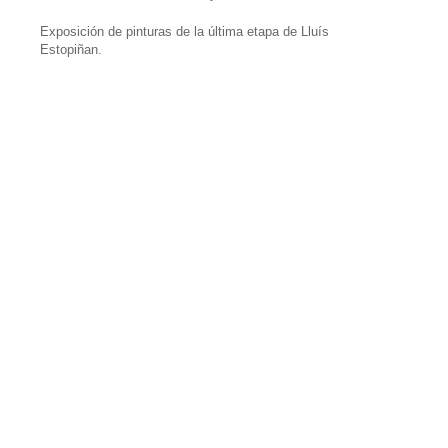
Exposición de pinturas de la última etapa de Lluís
Estopiñan.