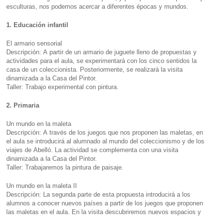
esculturas, nos podemos acercar a diferentes épocas y mundos.
1. Educación infantil
El armario sensorial
Descripción: A partir de un armario de juguete lleno de propuestas y
actividades para el aula, se experimentará con los cinco sentidos la
casa de un coleccionista. Posteriormente, se realizará la visita
dinamizada a la Casa del Pintor.
Taller: Trabajo experimental con pintura.
2. Primaria
Un mundo en la maleta
Descripción: A través de los juegos que nos proponen las maletas, en
el aula se introducirá al alumnado al mundo del coleccionismo y de los
viajes de Abelló. La actividad se complementa con una visita
dinamizada a la Casa del Pintor.
Taller: Trabajaremos la pintura de paisaje.
Un mundo en la maleta II
Descripción: La segunda parte de esta propuesta introducirá a los
alumnos a conocer nuevos países a partir de los juegos que proponen
las maletas en el aula. En la visita descubriremos nuevos espacios y