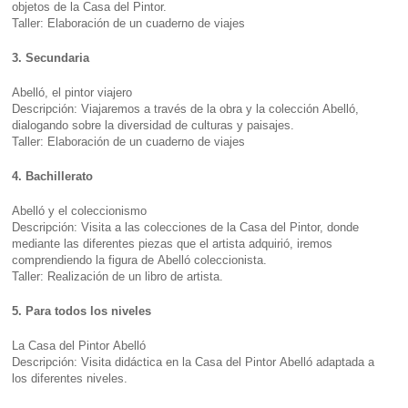
objetos de la Casa del Pintor.
Taller: Elaboración de un cuaderno de viajes
3. Secundaria
Abelló, el pintor viajero
Descripción: Viajaremos a través de la obra y la colección Abelló,
dialogando sobre la diversidad de culturas y paisajes.
Taller: Elaboración de un cuaderno de viajes
4. Bachillerato
Abelló y el coleccionismo
Descripción: Visita a las colecciones de la Casa del Pintor, donde
mediante las diferentes piezas que el artista adquirió, iremos
comprendiendo la figura de Abelló coleccionista.
Taller: Realización de un libro de artista.
5. Para todos los niveles
La Casa del Pintor Abelló
Descripción: Visita didáctica en la Casa del Pintor Abelló adaptada a
los diferentes niveles.