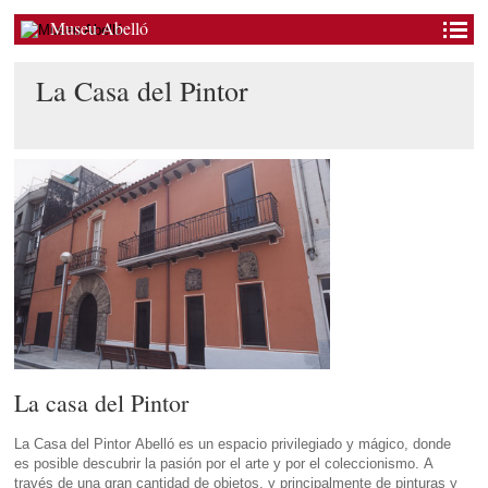
Museu Abelló
La Casa del Pintor
La casa del Pintor
La Casa del Pintor Abelló es un espacio privilegiado y mágico, donde
es posible descubrir la pasión por el arte y por el coleccionismo. A
través de una gran cantidad de objetos, y principalmente de pinturas y