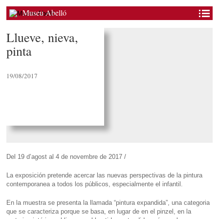
Museu Abelló
Llueve, nieva,
pinta
19/08/2017
Del 19 d’agost al 4 de novembre de 2017 /
La exposición pretende acercar las nuevas perspectivas de la pintura
contemporanea a todos los públicos, especialmente el infantil.
En la muestra se presenta la llamada “pintura expandida”, una categoria
que se caracteriza porque se basa, en lugar de en el pinzel, en la