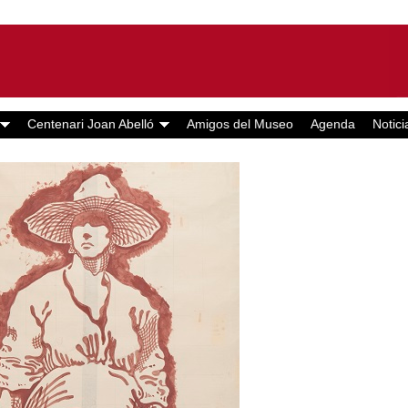
Centenari Joan Abelló
Amigos del Museo
Agenda
Notici