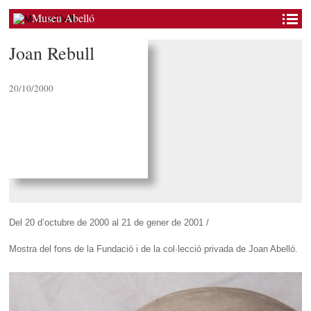
Museu Abelló
Joan Rebull
20/10/2000
Del 20 d’octubre de 2000 al 21 de gener de 2001 /
Mostra del fons de la Fundació i de la col·lecció privada de Joan Abelló.