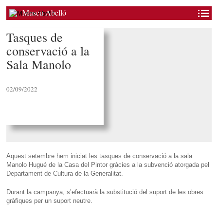
Museu Abelló
Tasques de
conservació a la
Sala Manolo
02/09/2022
Aquest setembre hem iniciat les tasques de conservació a la sala
Manolo Hugué de la Casa del Pintor gràcies a la subvenció atorgada pel
Departament de Cultura de la Generalitat.
Durant la campanya, s’efectuarà la substitució del suport de les obres
gràfiques per un suport neutre.