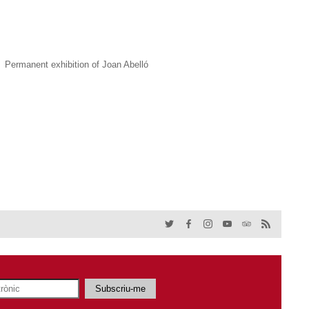
Permanent exhibition of Joan Abelló